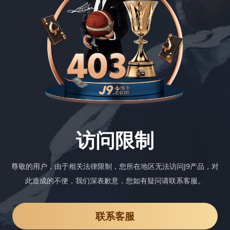
访问限制
尊敬的用户，由于相关法律限制，您所在地区无法访问J9产品，对
此造成的不便，我们深表歉意，您如有疑问请联系客服。
联系客服