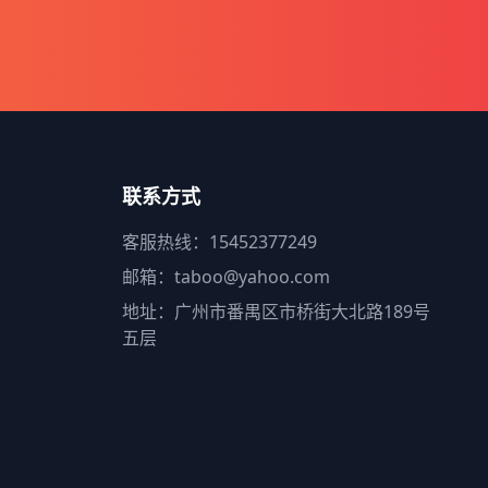
联系方式
客服热线：15452377249
邮箱：taboo@yahoo.com
地址：广州市番禺区市桥街大北路189号
五层