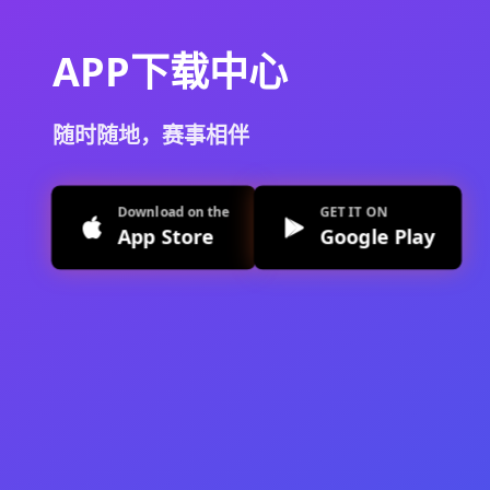
APP下载中心
随时随地，赛事相伴
Download on the
GET IT ON
App Store
Google Play