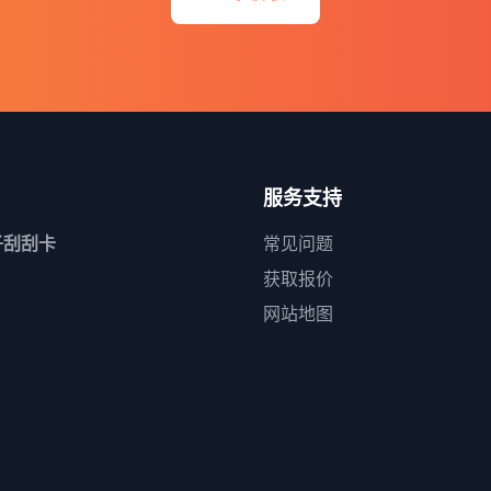
服务支持
子刮刮卡
常见问题
获取报价
网站地图