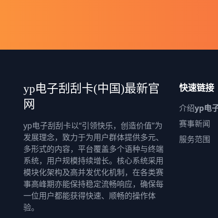
快速链接
yp电子刮刮卡(中国)最新官
网
介绍
yp电
赛事新闻
yp电子刮刮卡以“引领快乐，创造价值”为
发展理念，致力于为用户群体提供多元、
服务范围
多形式的内容，平台覆盖多个语种与终端
系统，用户规模持续增长。核心系统采用
模块化架构及高并发优化机制，在各类赛
事高峰期亦能保持稳定流畅响应，确保每
一位用户都能获得快速、顺畅的操作体
验。