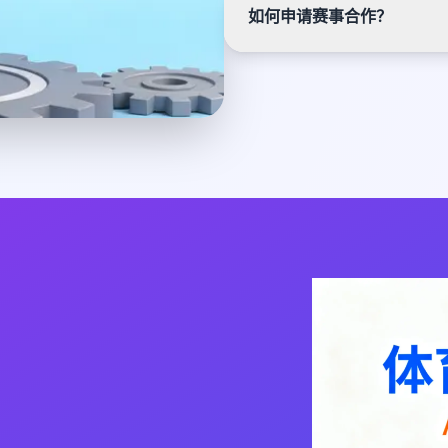
如何申请赛事合作？