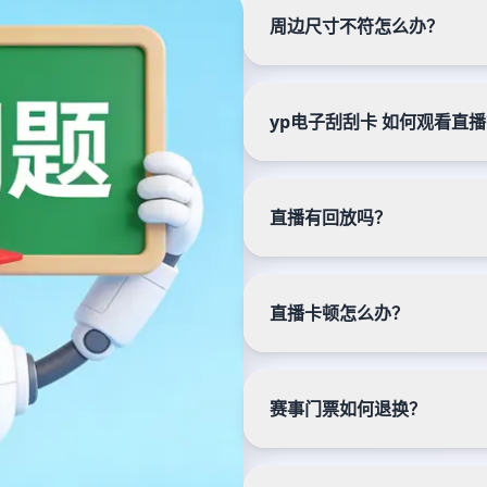
周边尺寸不符怎么办？
yp电子刮刮卡
如何观看直播
直播有回放吗？
直播卡顿怎么办？
赛事门票如何退换？