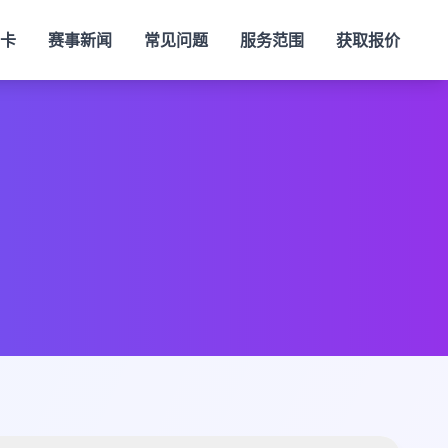
刮卡
赛事新闻
常见问题
服务范围
获取报价